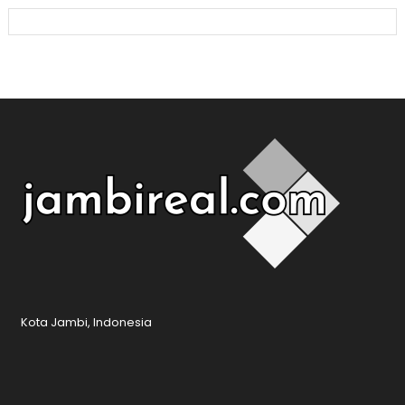
Kota Jambi, Indonesia