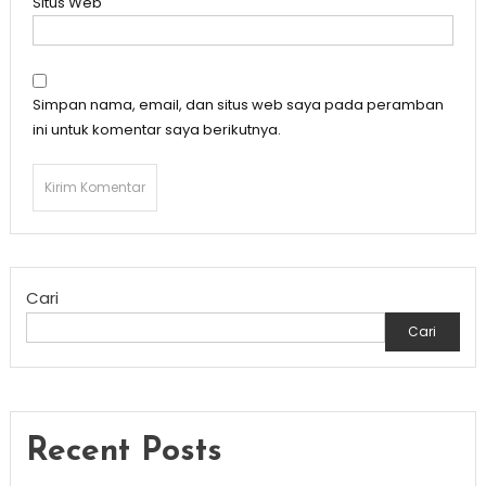
Situs Web
Simpan nama, email, dan situs web saya pada peramban
ini untuk komentar saya berikutnya.
Cari
Cari
Recent Posts