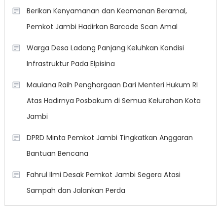
Berikan Kenyamanan dan Keamanan Beramal,
Pemkot Jambi Hadirkan Barcode Scan Amal
Warga Desa Ladang Panjang Keluhkan Kondisi
Infrastruktur Pada Elpisina
Maulana Raih Penghargaan Dari Menteri Hukum RI
Atas Hadirnya Posbakum di Semua Kelurahan Kota
Jambi
DPRD Minta Pemkot Jambi Tingkatkan Anggaran
Bantuan Bencana
Fahrul Ilmi Desak Pemkot Jambi Segera Atasi
Sampah dan Jalankan Perda